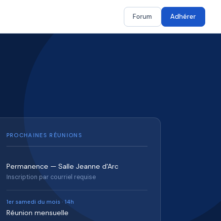
Forum
Adhérer
PROCHAINES RÉUNIONS
Permanence — Salle Jeanne d'Arc
Inscription par courriel requise
1er samedi du mois · 14h
Réunion mensuelle