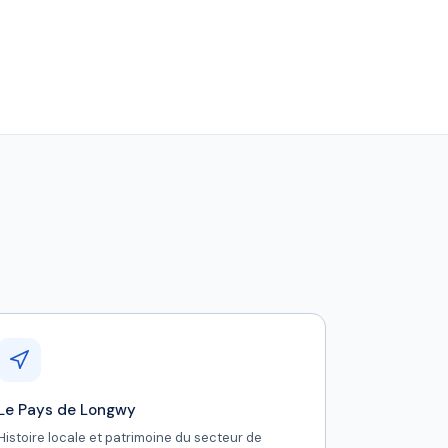
Le Pays de Longwy
Histoire locale et patrimoine du secteur de