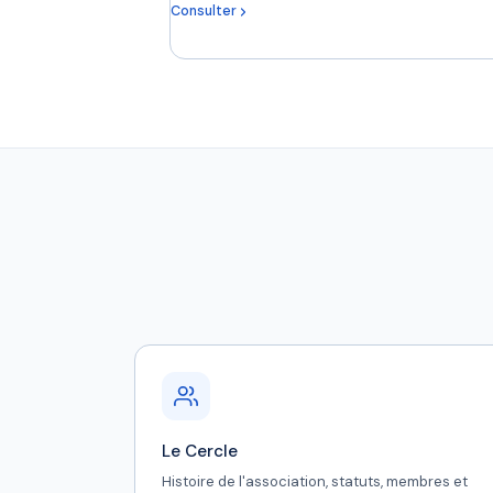
Consulter
Le Cercle
Histoire de l'association, statuts, membres et