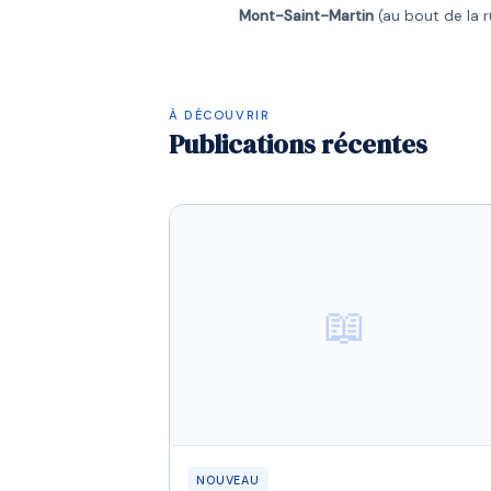
Mont-Saint-Martin
(au bout de la r
À DÉCOUVRIR
Publications récentes
📖
NOUVEAU