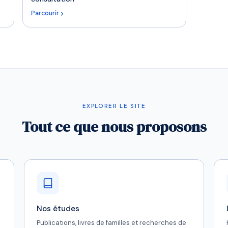
Parcourir
EXPLORER LE SITE
Tout ce que nous proposons
Nos études
Publications, livres de familles et recherches de