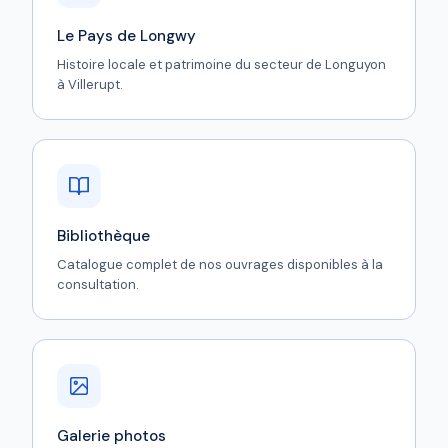
Le Pays de Longwy
Histoire locale et patrimoine du secteur de Longuyon
à Villerupt.
Bibliothèque
Catalogue complet de nos ouvrages disponibles à la
consultation.
Galerie photos