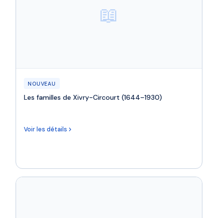
📖
NOUVEAU
Les familles de Xivry-Circourt (1644–1930)
Voir les détails