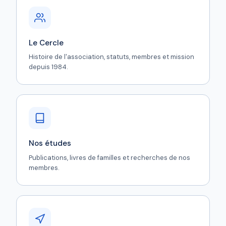
Le Cercle
Histoire de l'association, statuts, membres et mission
depuis 1984.
Nos études
Publications, livres de familles et recherches de nos
membres.