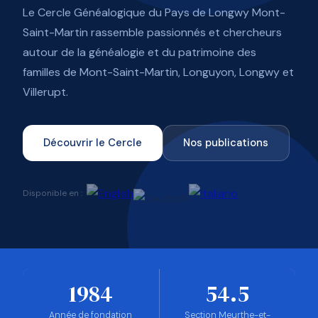
Le Cercle Généalogique du Pays de Longwy Mont-
Saint-Martin rassemble passionnés et chercheurs
autour de la généalogie et du patrimoine des
familles de Mont-Saint-Martin, Longuyon, Longwy et
Villerupt.
Découvrir le Cercle
Nos publications
Disponible en :
1984
54.5
Année de fondation
Section Meurthe-et-