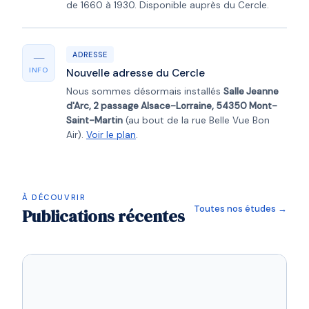
de 1660 à 1930. Disponible auprès du Cercle.
—
ADRESSE
INFO
Nouvelle adresse du Cercle
Nous sommes désormais installés
Salle Jeanne
d'Arc, 2 passage Alsace-Lorraine, 54350 Mont-
Saint-Martin
(au bout de la rue Belle Vue Bon
Air).
Voir le plan
.
À DÉCOUVRIR
Toutes nos études →
Publications récentes