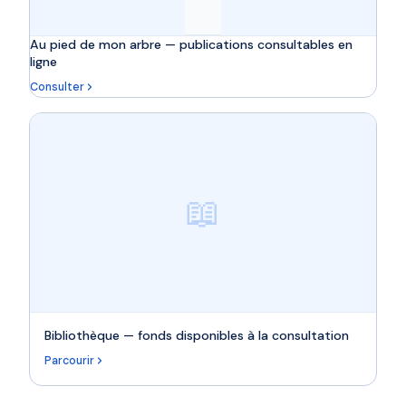
Au pied de mon arbre — publications consultables en
ligne
Consulter
📖
Bibliothèque — fonds disponibles à la consultation
Parcourir