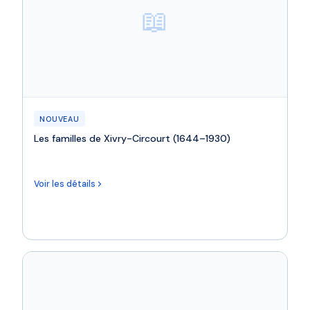
📖
NOUVEAU
Les familles de Xivry-Circourt (1644–1930)
Voir les détails