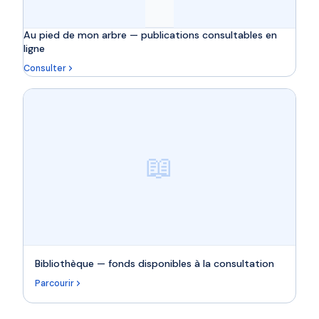
Au pied de mon arbre — publications consultables en
ligne
Consulter
📖
Bibliothèque — fonds disponibles à la consultation
Parcourir