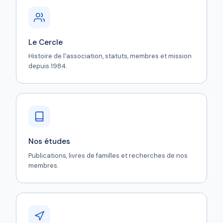
Le Cercle
Histoire de l'association, statuts, membres et mission
depuis 1984.
Nos études
Publications, livres de familles et recherches de nos
membres.