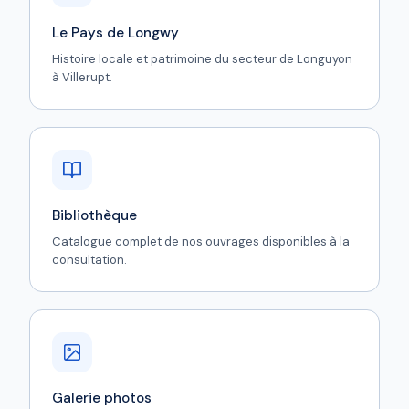
Le Pays de Longwy
Histoire locale et patrimoine du secteur de Longuyon
à Villerupt.
Bibliothèque
Catalogue complet de nos ouvrages disponibles à la
consultation.
Galerie photos