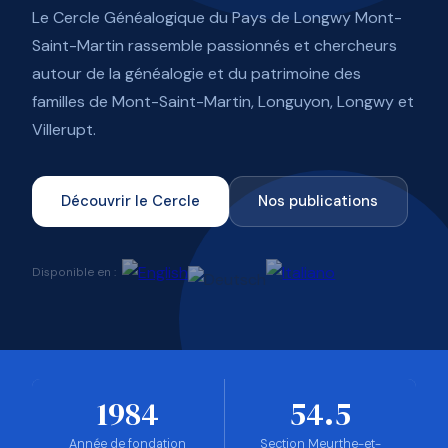
Le Cercle Généalogique du Pays de Longwy Mont-
Saint-Martin rassemble passionnés et chercheurs
autour de la généalogie et du patrimoine des
familles de Mont-Saint-Martin, Longuyon, Longwy et
Villerupt.
Découvrir le Cercle
Nos publications
Disponible en :
1984
54.5
Année de fondation
Section Meurthe-et-