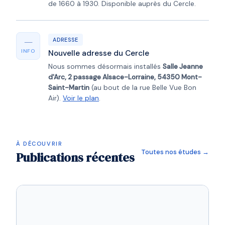
de 1660 à 1930. Disponible auprès du Cercle.
—
ADRESSE
INFO
Nouvelle adresse du Cercle
Nous sommes désormais installés
Salle Jeanne
d'Arc, 2 passage Alsace-Lorraine, 54350 Mont-
Saint-Martin
(au bout de la rue Belle Vue Bon
Air).
Voir le plan
.
À DÉCOUVRIR
Toutes nos études →
Publications récentes