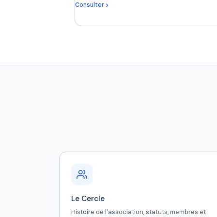
Consulter
Le Cercle
Histoire de l'association, statuts, membres et