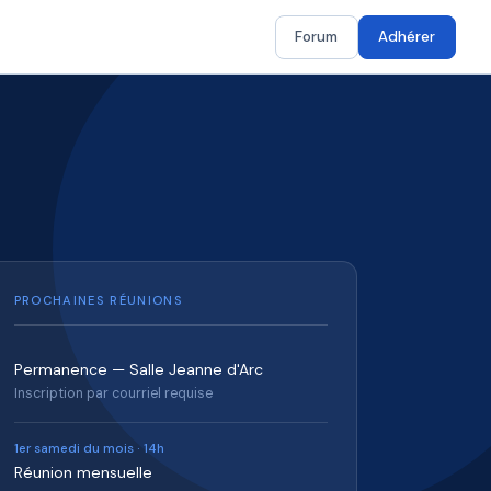
Forum
Adhérer
PROCHAINES RÉUNIONS
Permanence — Salle Jeanne d'Arc
Inscription par courriel requise
1er samedi du mois · 14h
Réunion mensuelle