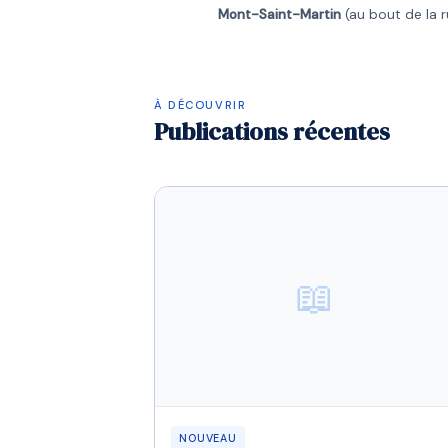
Mont-Saint-Martin
(au bout de la r
À DÉCOUVRIR
Publications récentes
📖
NOUVEAU