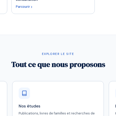
Parcourir
EXPLORER LE SITE
Tout ce que nous proposons
Nos études
Publications, livres de familles et recherches de