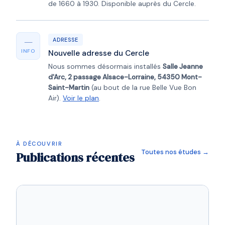
de 1660 à 1930. Disponible auprès du Cercle.
—
ADRESSE
INFO
Nouvelle adresse du Cercle
Nous sommes désormais installés
Salle Jeanne
d'Arc, 2 passage Alsace-Lorraine, 54350 Mont-
Saint-Martin
(au bout de la rue Belle Vue Bon
Air).
Voir le plan
.
À DÉCOUVRIR
Toutes nos études →
Publications récentes