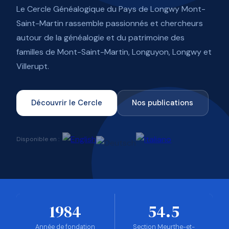
Le Cercle Généalogique du Pays de Longwy Mont-
Saint-Martin rassemble passionnés et chercheurs
autour de la généalogie et du patrimoine des
familles de Mont-Saint-Martin, Longuyon, Longwy et
Villerupt.
Découvrir le Cercle
Nos publications
Disponible en :
1984
54.5
Année de fondation
Section Meurthe-et-