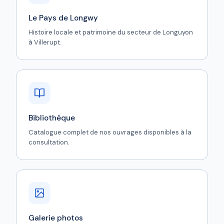
Le Pays de Longwy
Histoire locale et patrimoine du secteur de Longuyon
à Villerupt.
Bibliothèque
Catalogue complet de nos ouvrages disponibles à la
consultation.
Galerie photos