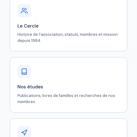
Le Cercle
Histoire de l'association, statuts, membres et mission
depuis 1984.
Nos études
Publications, livres de familles et recherches de nos
membres.