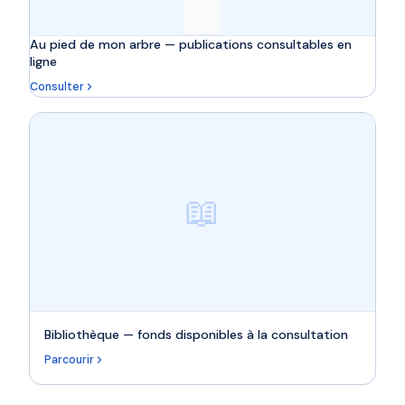
Au pied de mon arbre — publications consultables en
ligne
Consulter
📖
Bibliothèque — fonds disponibles à la consultation
Parcourir