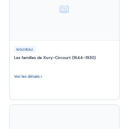
📖
NOUVEAU
Les familles de Xivry-Circourt (1644–1930)
Voir les détails