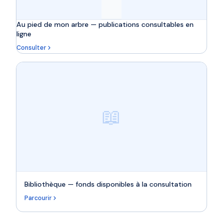
Au pied de mon arbre — publications consultables en
ligne
Consulter
📖
Bibliothèque — fonds disponibles à la consultation
Parcourir