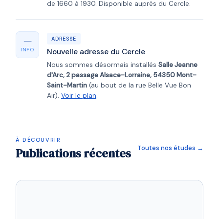
de 1660 à 1930. Disponible auprès du Cercle.
—
ADRESSE
INFO
Nouvelle adresse du Cercle
Nous sommes désormais installés
Salle Jeanne
d'Arc, 2 passage Alsace-Lorraine, 54350 Mont-
Saint-Martin
(au bout de la rue Belle Vue Bon
Air).
Voir le plan
.
À DÉCOUVRIR
Toutes nos études →
Publications récentes