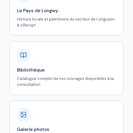
Le Pays de Longwy
Histoire locale et patrimoine du secteur de Longuyon
à Villerupt.
Bibliothèque
Catalogue complet de nos ouvrages disponibles à la
consultation.
Galerie photos