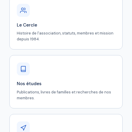
Le Cercle
Histoire de l'association, statuts, membres et mission
depuis 1984.
Nos études
Publications, livres de familles et recherches de nos
membres.