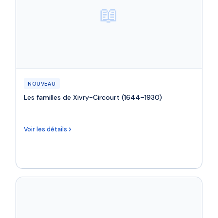
📖
NOUVEAU
Les familles de Xivry-Circourt (1644–1930)
Voir les détails