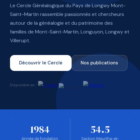
Le Cercle Généalogique du Pays de Longwy Mont-
Saint-Martin rassemble passionnés et chercheurs
autour de la généalogie et du patrimoine des
familles de Mont-Saint-Martin, Longuyon, Longwy et
Villerupt.
Découvrir le Cercle
Nos publications
Disponible en :
1984
54.5
Année de fondation
Section Meurthe-et-