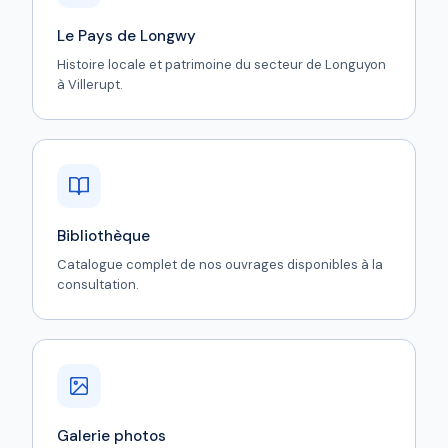
Le Pays de Longwy
Histoire locale et patrimoine du secteur de Longuyon
à Villerupt.
Bibliothèque
Catalogue complet de nos ouvrages disponibles à la
consultation.
Galerie photos