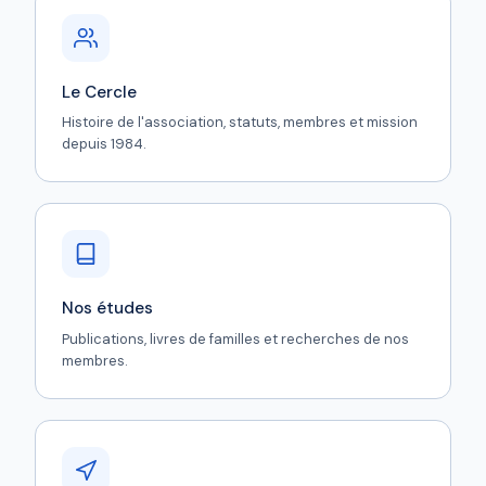
Le Cercle
Histoire de l'association, statuts, membres et mission
depuis 1984.
Nos études
Publications, livres de familles et recherches de nos
membres.