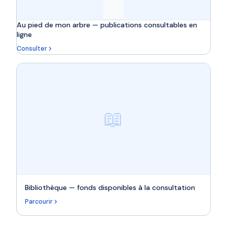
Au pied de mon arbre — publications consultables en
ligne
Consulter
📖
Bibliothèque — fonds disponibles à la consultation
Parcourir