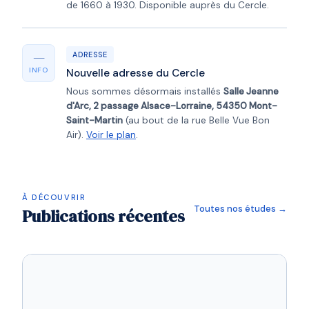
de 1660 à 1930. Disponible auprès du Cercle.
—
ADRESSE
INFO
Nouvelle adresse du Cercle
Nous sommes désormais installés
Salle Jeanne
d'Arc, 2 passage Alsace-Lorraine, 54350 Mont-
Saint-Martin
(au bout de la rue Belle Vue Bon
Air).
Voir le plan
.
À DÉCOUVRIR
Toutes nos études →
Publications récentes