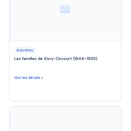
📖
NOUVEAU
Les familles de Xivry-Circourt (1644–1930)
Voir les détails