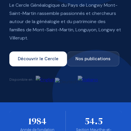
Le Cercle Généalogique du Pays de Longwy Mont-
Saint-Martin rassemble passionnés et chercheurs
autour de la généalogie et du patrimoine des
familles de Mont-Saint-Martin, Longuyon, Longwy et
Villerupt.
Découvrir le Cercle
Nos publications
Disponible en :
1984
54.5
Année de fondation
Section Meurthe-et-