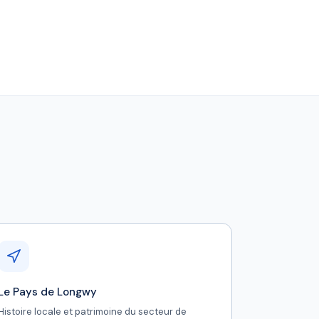
Le Pays de Longwy
Histoire locale et patrimoine du secteur de