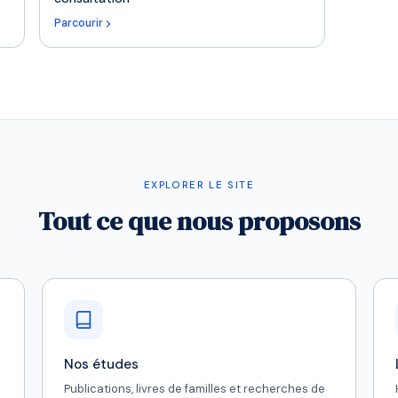
Parcourir
EXPLORER LE SITE
Tout ce que nous proposons
Nos études
Publications, livres de familles et recherches de