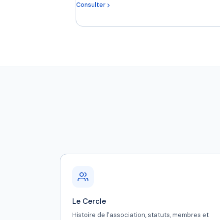
Consulter
Le Cercle
Histoire de l'association, statuts, membres et