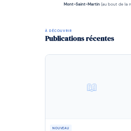
Mont-Saint-Martin
(au bout de la r
À DÉCOUVRIR
Publications récentes
📖
NOUVEAU