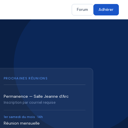
Forum
Adhérer
PROCHAINES RÉUNIONS
Permanence — Salle Jeanne d'Arc
Inscription par courriel requise
1er samedi du mois · 14h
Réunion mensuelle